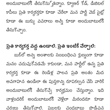
అందుబాటులోకి తీసుకొస్తు్తన్నాం. క్యూఆర్‌ కోడ్, డిజిటల్‌
కాపీలు ప్రతి కార్యకర్తకూ కూడా చేరేలా మన పార్టీ వెబ్‌ సైట్లో
కూడా ఈ బుక్కు వివరాలు అన్నీ కూడా అందుబాటులోకి
తీసుకొచ్చాం.
ప్రతి కార్యకర్త వద్ద ఉండాలి. ప్రతి ఇంటికీ చేర్చాలి:
బుక్‌లో అన్ని అంశాలకు సంబంధించి క్షుణ్నంగా కూడా
మనం చదువుకోవడమే కాకుండా, మన పార్టీలో ఉన్న ప్రతి
కార్యకర్త కూడా ఈ రెండేళ్ల పాలన ప్రతి అంశం మీద
అవగాహన ఉండేలా ఈ పుస్తకాన్ని రూపకల్పన చేసి వారికి
అందుబాటులోకి తీసుకొచ్చే కార్యక్రమం చేస్తున్నాం. ఇది
వాళ్లందరికీ అందుబాటులోకి వెళ్లేలా మీరందరూ కూడా
చర్యలు తీసుకోవాలి. ప్రజలకు చంద్రబాబు పొడిచిన