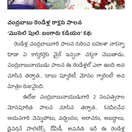
చంద్రబాబు రెండేళ్ల రాక్షస పాలన
‘ముసలి పులి. బంగారు కడియం’ కథ:
రెండేళ్ల చంద్రబాబుగారి పాలన గురించి బహుశా నాకన్నా
కూడా ఏ కార్యకర్తకు మైక్‌ ఇచ్చినా చక్కగా చెబుతాడు.
చంద్రబాబునాయుడు పాలన ఈ రెండేళ్లలో ఎలా ఉంది అని
చూసిన తర్వాత.. ‘బాబు ష్యూరిటీ. మోసం గ్యారెంటీ’ అని
మాత్రం రుజువైంది.
ఈరోజు చంద్రబాబునాయుడుగారి 2 సంవత్సరాల
మోసపూరిత పాలన చూసిన తర్వాత.. కనిపించేవి
ఆయనగారి వెన్నుపోటు, విధ్వంసం, అరాచకం, అబద్ధాలు,
డైవర్షన్‌ పాలిటిక్స్, దోపిడీ, అవినీతి. ఇదే ఈ రెండేళ్ల