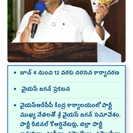
జూన్‌ 4 నుంచి 12 వరకు నిరసన కార్యాచరణ
వైయస్‌ జగన్‌ ప్రకటన
వైయ‌స్ఆర్‌సీపీ కేంద్ర కార్యాలయంలో పార్టీ
ముఖ్య నేతలతో శ్రీ వైయస్‌ జగన్‌ సమావేశం.
పార్టీ రీజినల్‌ కోఆర్డినేటర్లు, జిల్లా పార్టీ