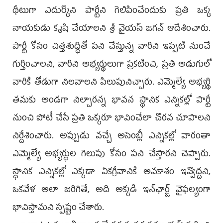
థీటుగా ఎదుర్కొని పార్టీని గెలిపించేందుకు ప్రతి ఒక్క
నాయకుడు కృషి చేయాలని శ్రీ వైయస్‌ జగన్‌ ఆదేశించారు.
పార్టీ కోసం చిత్తశుద్ధితో పని చేస్తున్న వారిని ఇప్పటి నుంచే
గుర్తించాలని, వారిని అభ్యర్థులుగా ప్రకటించి, ప్రతి అడుగులో
వారికి తోడుగా నిలవాలని పిలుపునిచ్చారు. ఎమ్మెల్యే అభ్యర్థి
తమకు అండగా నిల్చారన్న భావన స్థానిక ఎన్నికల్లో పార్టీ
నుంచి పోటీ చేసే ప్రతి ఒక్కరూ భావించేలా చొరవ చూపాలని
నిర్దేశించారు. అప్పుడు వచ్చే అసెంబ్లీ ఎన్నికల్లో వారంతా
ఎమ్మెల్యే అభ్యర్థుల గెలుపు కోసం పని చేస్తారని చెప్పారు.
స్థానిక ఎన్నికల్లో ఎక్కడా ఏకగ్రీవానికి అవకాశం ఇవ్వొద్దని,
ఒకవేళ అలా జరిగితే, అది అక్కడి ఇన్‌ఛార్జ్‌ వైఫల్యంగా
భావిస్తామని స్పష్టం చేశారు.