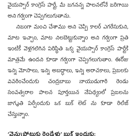
వైయస్సార్‌ కాంగ్రెస్‌ పార్టీ, మీ జగనన్న పాలనలోనే జరిగాయి
అని గర్వంగా చెప్పగలుగుతాను.
నిజంగా మంచి చేశాము అని చెప్పి కాలర్‌ ఎగరేసుకుని,
మాట ఇచ్చాం, మాట నిలబెట్టుకున్నాం అని గర్వంగా ప్రతి
ఇంటికీ వెళ్లగలిగిన పరిస్థితి ఒక్క వైయస్సార్‌ కాంగ్రెస్‌ పార్టీకి
మాత్రమే ఉందని కూడా గర్వంగా చెప్పగలుగుతాం. ఈరోజు
ఇన్ని మోసాలు, ఇన్ని అబద్ధాలు, ఇన్ని అరాచకాలు, ప్రజలకు
వివరించేందుకు చంద్రబాబు నాయుడుగారి రెండు
సంవత్సరాల పాలన పూర్తయిన నేపథ్యంలో ప్రజలను
జాగృతి పర్చేందుకు ఒక బుక్‌ లెట్‌ ను కూడా రిలీజ్‌
చేస్తున్నాం.
‘వెన్నుపోటుకు రెండేళ్లు’ బుక్‌ ఇందుకు: