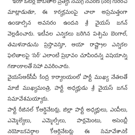
ఇంకా ఓటర్ల జాబితాల ప్రత్యేక సమగ్ర సవరణ (సర్‌) గురించి
మాట్లాడుతూ, ఈ కార్యక్రమంపై చాలా అప్రమత్తంగా
ఉండాల్సిన అవసరం ఉందని శ్రీ వైయస్‌ జగన్‌
వెల్లడించారు. ఇటీవల ఎన్నికలు జరిగిన పశ్చిమ బెంగాల్,
తమిళనాడును ప్రస్తావిస్తూ, ఆయా రాష్ట్రాల ఎన్నికల
ఫలితాలపై ‘సర్‌’ ఎలాంటి ప్రభావం చూపిందన్న విషయాన్ని
గణాంకాలతో సహా వివరించారు.
వైయ‌స్ఆర్‌సీపీ కేంద్ర కార్యాలయంలో పార్టీ ముఖ్య నేతలతో
మాజీ ముఖ్యమంత్రి, పార్టీ అధ్యక్షుడు శ్రీ వైయస్‌ జగన్‌
సమావేశమయ్యారు.
పార్టీ రీజినల్‌ కోఆర్డినేటర్లు, జిల్లా పార్టీ అధ్యక్షులు, ఎంపీలు,
ఎమ్మెల్యేలు, ఎమ్మెల్సీలు, పార్లమెంటు, అసెంబ్లీ
నియోజకవర్గాల కోఆర్డినేటర్లు ఈ సమావేశానికి