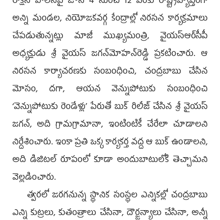
రాక్షస పాలనపై జూన్‌ 4 నుంచి 12 వరకు రాష్ట్రవ్యాప్తంగా
అన్ని మండల, నియోజకవర్గ కేంద్రాల్లో నిరసన కార్యక్రమాలు
చేపడుతున్నట్లు మాజీ ముఖ్యమంత్రి, వైయ‌స్ఆర్‌సీపీ
అధ్యక్షుడు శ్రీ వైయస్‌ జగన్‌మోహన్‌రెడ్డి ప్రకటించారు. ఆ
నిరసన కార్యాచరణకు సంబంధించి, చంద్రబాబు చేసిన
మోసం, దగా, ఆయన వెన్నుపోటుకు సంబంధించి
‘వెన్నుపోటుకు రెండేళ్లు’ పేరుతో బుక్‌ రిలీజ్‌ చేసిన శ్రీ వైయస్‌
జగన్, అది గ్రామగ్రామానా, ఇంటింటికీ చేరేలా చూడాలని
నిర్దేశించారు. ఇంకా ప్రతి ఒక్క కార్యకర్త వద్ద ఆ బుక్‌ ఉండాలని,
అది డిజిటల్‌ రూపంలో కూడా అందుబాటులోకి తెచ్చామని
వెల్లడించారు.
త్వరలో జరగనున్న స్థానిక సంస్థల ఎన్నికల్లో చంద్రబాబు
ఎన్ని కుట్రలు, కుతంత్రాలు చేసినా, దౌర్జన్యాలు చేసినా, అన్నీ