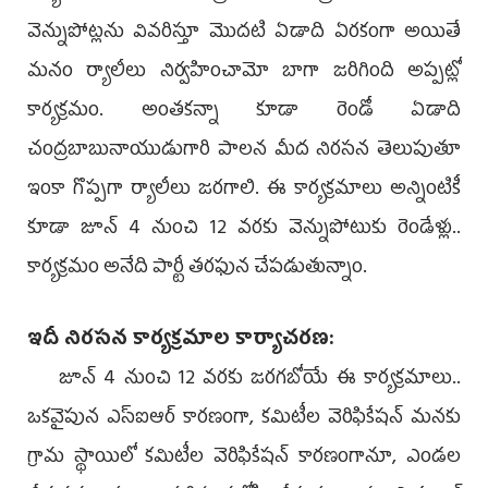
వెన్నుపోట్లను వివరిస్తూ మొదటి ఏడాది ఏరకంగా అయితే
మనం ర్యాలీలు నిర్వహించామో బాగా జరిగింది అప్పట్లో
కార్యక్రమం. అంతకన్నా కూడా రెండో ఏడాది
చంద్రబాబునాయుడుగారి పాలన మీద నిరసన తెలుపుతూ
ఇంకా గొప్పగా ర్యాలీలు జరగాలి. ఈ కార్యక్రమాలు అన్నింటికీ
కూడా జూన్‌ 4 నుంచి 12 వరకు వెన్నుపోటుకు రెండేళ్లు..
కార్యక్రమం అనేది పార్టీ తరఫున చేపడుతున్నాం.
ఇదీ నిరసన కార్యక్రమాల కార్యాచరణ:
జూన్‌ 4 నుంచి 12 వరకు జరగబోయే ఈ కార్యక్రమాలు..
ఒకవైపున ఎస్‌ఐఆర్‌ కారణంగా, కమిటీల వెరిఫికేషన్‌ మనకు
గ్రామ స్థాయిలో కమిటీల వెరిఫికేషన్‌ కారణంగానూ, ఎండల