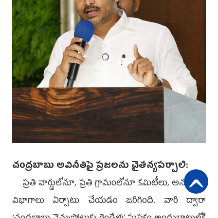
చంద్రబాబు అవినీతిపై ప్రజలను చైతన్యపర్చాలి:
ప్రతి వార్డులోనూ, ప్రతి గ్రామంలోనూ కమిటీలు, అనుబంధ
విభాగాలు ఏర్పాటు చేయడం జరిగింది. వారి ద్వారా