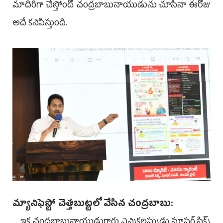
మాదిరిగా చేస్తోందో చంద్రబాబునాయుడును చూసినా ఈరోజు
అదే కనిపిస్తుంది.
మ్యానిఫెస్టో చెత్తబుట్టలో వేసిన చంద్రబాబు:
ఇక చంద్రబాబునాయుడుగారు ఎన్నికలప్పుడు సూపర్‌ సిక్స్‌