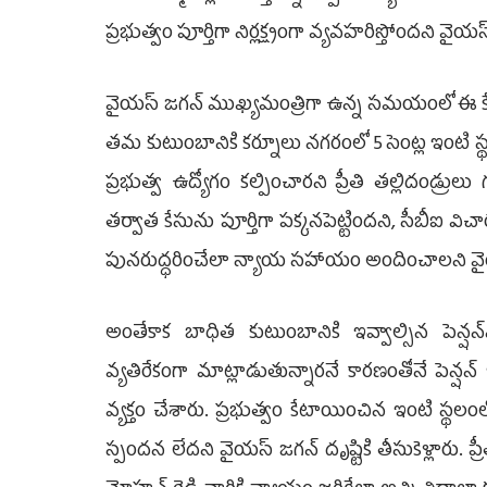
ప్రభుత్వం పూర్తిగా నిర్లక్ష్యంగా వ్యవహరిస్తోందని వైయ
వైయస్‌ జగన్‌ ముఖ్యమంత్రిగా ఉన్న సమయంలో ఈ కేసు
తమ కుటుంబానికి కర్నూలు నగరంలో 5 సెంట్ల ఇంటి స్
ప్రభుత్వ ఉద్యోగం కల్పించారని ప్రీతి తల్లిదండ్రుల
తర్వాత కేసును పూర్తిగా పక్కనపెట్టిందని, సీబీఐ వ
పునరుద్ధరించేలా న్యాయ సహాయం అందించాలని వైయస
అంతేకాక బాధిత కుటుంబానికి ఇవ్వాల్సిన పెన్షన్‌
వ్యతిరేకంగా మాట్లాడుతున్నారనే కారణంతోనే పెన్ష
వ్యక్తం చేశారు. ప్రభుత్వం కేటాయించిన ఇంటి స్థ
స్పందన లేదని వైయస్‌ జగన్‌ దృష్టికి తీసుకెళ్లారు. 