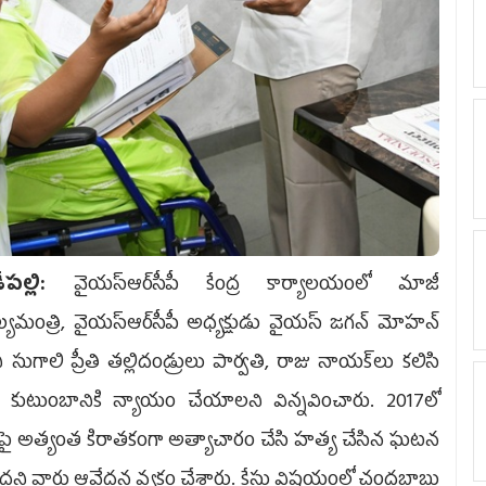
పల్లి:
వైయ‌స్ఆర్‌సీపీ కేంద్ర కార్యాలయంలో మాజీ
యమంత్రి, వైయ‌స్ఆర్‌సీపీ అధ్యక్షుడు వైయ‌స్ జ‌గ‌న్ మోహ‌న్
డిని సుగాలి ప్రీతి తల్లిదండ్రులు పార్వతి, రాజు నాయక్‌లు కలిసి
కుటుంబానికి న్యాయం చేయాలని విన్నవించారు. 2017లో
ీతిపై అత్యంత కిరాతకంగా అత్యాచారం చేసి హత్య చేసిన ఘటన
రగలేదని వారు ఆవేదన వ్యక్తం చేశారు. కేసు విషయంలో చంద్రబాబు