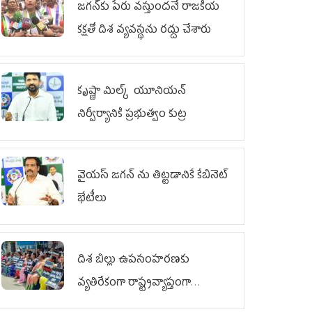
జగన్‌కు పేరు వస్తుందనే రాజకీయ
కక్షతో దిశ వ్య‌వ‌స్థ‌ను రద్దు చేశారు
కృష్ణా మిల్క్‌ యూనియన్‌
నిర్వీర్యానికి ప్రభుత్వం కుట్ర
వైయ‌స్ జగన్‌ ను తిట్టడానికే కేబినెట్‌
భేటీలు
దిశ బిల్లు ఉపసంహరణకు
వ్యతిరేకంగా రాష్ట్రవ్యాప్తంగా
వైయ‌స్ఆర్‌సీపీ మహిళా విభాగం