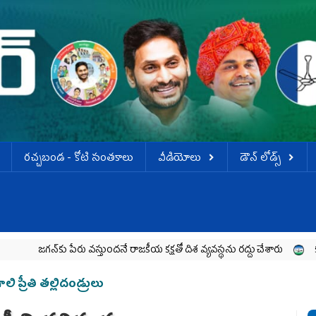
ర‌చ్చ‌బండ‌ - కోటి సంత‌కాలు
వీడియోలు
డౌన్ లోడ్స్
 పేరు వస్తుందనే రాజకీయ కక్షతో దిశ వ్య‌వ‌స్థ‌ను రద్దు చేశారు
కృష్ణా మిల్క్‌ యూన
ి ప్రీతి త‌ల్లిదండ్రులు