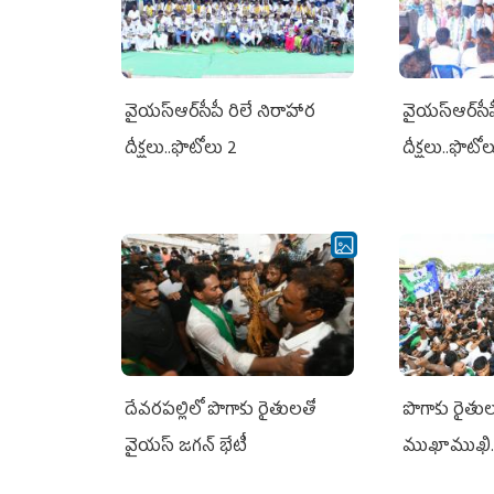
వైయ‌స్ఆర్‌సీపీ రిలే నిరాహార
వైయ‌స్ఆర్‌సీ
దీక్షలు..ఫొటోలు 2
దీక్షలు..ఫొటో
దేవరపల్లిలో పొగాకు రైతులతో
పొగాకు రైతుల‌
వైయస్ జగన్ భేటీ
ముఖాముఖి.