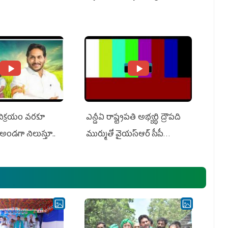
Do With Adani: YS
Adani, Threatens Defamation
ts US Charges
Suit Against Media Groups
 విక్రయం వరకూ
ఎన్డీఏ రాష్ట్ర‌ప‌తి అభ్య‌ర్థి ద్రౌప‌ది
అండగా నిలుస్తూ..
ముర్ముతో వైయ‌స్ఆర్ సీపీ
అధ్య‌క్షులు, సీఎం వైయ‌స్ జ‌గ‌న్,
ఎమ్మెల్యేలు, ఎంపీల స‌మావేశం