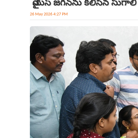
వైయ‌స్ జ‌గ‌న్‌ను క‌లిసిన సుగాలి ప
26 May 2026 4:27 PM