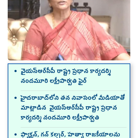
వైయ‌స్ఆర్‌సీపీ రాష్ట్ర ప్ర‌ధాన కార్య‌ద‌ర్శి
నంద‌మూరి ల‌క్ష్మీపార్వ‌తి ఫైర్‌
హైద‌రాబాద్‌లోని త‌న నివాసంలో మీడియాతో
మాట్లాడిన వైయ‌స్ఆర్‌సీపీ రాష్ట్ర ప్ర‌ధాన
కార్య‌ద‌ర్శి నంద‌మూరి ల‌క్ష్మీపార్వ‌తి
ఫ్యాక్ష‌న్, గ‌న్ క‌ల్చ‌ర్‌, హ‌త్యా రాజ‌కీయాల‌ను