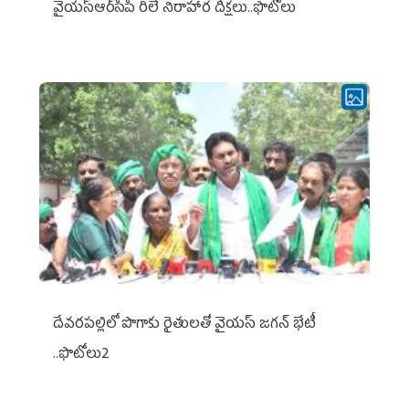
వైయ‌స్ఆర్‌సీపీ రిలే నిరాహార దీక్షలు..ఫొటోలు
దేవరపల్లిలో పొగాకు రైతులతో వైయస్ జగన్ భేటీ
..ఫొటోలు2