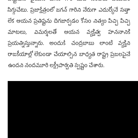
సిగ్గుచేటు. ప్ర‌జాక్షేత్రంలో జ‌గ‌న్ గారిని నేరుగా ఎదుర్కోనే స‌త్తా
లేక ఆయ‌న ప్ర‌తిష్ట‌ను దిగ‌జార్చ‌డం కోసం నిత్యం పిచ్చి పిచ్చి
మాట‌లు, విమ‌ర్శ‌ల‌తో ఆయ‌న వ్య‌క్తిత్వ హ‌న‌నానికి
ప్ర‌య‌త్నిస్తున్నారు. అందుకే చంద్ర‌బాబు లాంటి వ్య‌క్తిని
రాజ‌కీయాల్లో లేకుండా చేయాల్సిన బాధ్య‌త రాష్ట్ర ప్ర‌జ‌ల‌పైనే
ఉందని నంద‌మూరి ల‌క్ష్మీపార్వ‌తి స్ప‌ష్టం చేశారు.