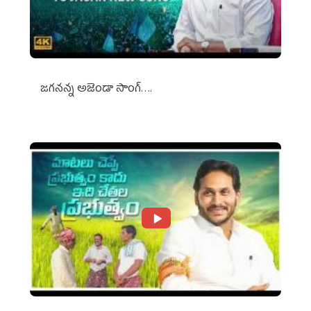
జగనన్న అజెండా సాంగ్….