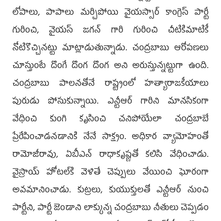
లోపాలు, పాపాలు మ‌ర్చిపోయి వైయ‌స్సార్ కాంగ్రెస్ పార్టీ
గురించి, వైయ‌స్ జ‌గ‌న్ గారి గురించి చీటికిమాటికీ
నోటికొచ్చిన‌ట్టు మాట్లాడుతున్నాడు. చంద్ర‌బాబు ఆరోప‌ణ‌లు
చూస్తుంటే దొంగే దొంగ దొంగ అని అరుస్తున్న‌ట్టుగా ఉంది.
చంద్ర‌బాబు పాల‌న‌తోనే రాష్ట్రంలో హ‌త్యారాజ‌కీయాలు
పురుడు పోసుకున్నాయి. ఎన్టీఆర్ గారిని మాన‌సికంగా
వేధించి కుంగి కృసించి చ‌నిపోయేలా చంద్ర‌బాబే
ప్రేరేపించాడ‌నడానికి నేనే సాక్ష్యం. అధికార వ్యామోహంతో
రామోజీరావు, ఏబీఎన్ రాధాకృష్ణ‌తో క‌లిసి వేధించాడు.
వైస్రాయ్ హోట‌ల్‌కి వెళితే చెప్పులు వేయించి ఘోరంగా
అవ‌మానించాడు. కుట్ర‌లు, కుయుక్తుల‌తో ఎన్టీఆర్ నుంచి
పార్టీని, పార్టీ జెండాని లాక్కున్న చంద్ర‌బాబు నీతులు చెప్ప‌డం