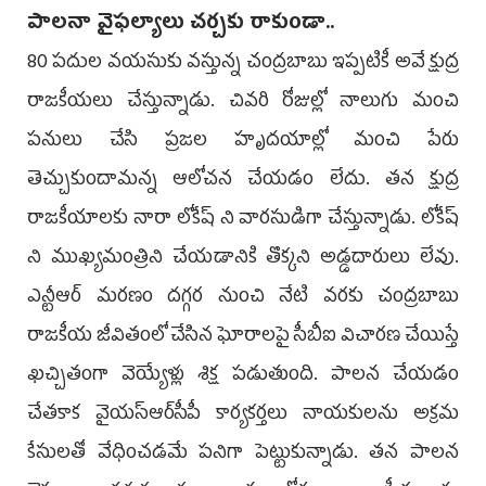
పాల‌నా వైఫ‌ల్యాలు చ‌ర్చ‌కు రాకుండా..
80 ప‌దుల వ‌య‌సుకు వ‌స్తున్న చంద్ర‌బాబు ఇప్ప‌టికీ అవే క్షుద్ర
రాజ‌కీయ‌లు చేస్తున్నాడు. చివ‌రి రోజుల్లో నాలుగు మంచి
ప‌నులు చేసి ప్ర‌జ‌ల హృద‌యాల్లో మంచి పేరు
తెచ్చుకుందామ‌న్న ఆలోచ‌న చేయ‌డం లేదు. త‌న క్షుద్ర
రాజ‌కీయాల‌కు నారా లోకేష్ ని వార‌సుడిగా చేస్తున్నాడు. లోకేష్
ని ముఖ్య‌మంత్రిని చేయ‌డానికి తొక్క‌ని అడ్డదారులు లేవు.
ఎన్టీఆర్ మ‌ర‌ణం ద‌గ్గ‌ర నుంచి నేటి వ‌ర‌కు చంద్ర‌బాబు
రాజ‌కీయ‌ జీవితంలో చేసిన ఘోరాల‌పై సీబీఐ విచారణ చేయిస్తే
ఖచ్చితంగా వెయ్యేళ్లు శిక్ష పడుతుంది. పాల‌న చేయ‌డం
చేత‌కాక వైయ‌స్ఆర్‌సీపీ కార్య‌క‌ర్త‌లు నాయ‌కుల‌ను అక్ర‌మ
కేసుల‌తో వేధించ‌డ‌మే ప‌నిగా పెట్టుకున్నాడు. త‌న పాల‌న