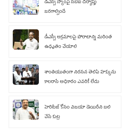
డీఎస్సీ స్కాంపై సీబీఐ దర్యాప్తు
జరగాల్సిందే
డీఎస్సీ అక్రమాలపై పోరాటాన్ని మరింత
ఉధృతం చేయాలి
శాంతియుతంగా నిరసన తెలిపే హక్కును
కాలరాసే అధికారం ఎవరికీ లేదు
హెరిటేజ్ కోసం విజయా డెయిరీని బలి
చేసే కుట్ర‌