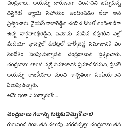
చంద్ర‌బాబు, ఆయ‌న్ను దారుణంగా చంపాన‌ని ఒప్పుకున్న
ద‌స్త‌గిరికి న్యాయ స‌హాయం అందించడం లేదా అని
ప్ర‌శ్నించారు. వైయ‌స్ రాజారెడ్డిని చంపిన కేసులో నిందితుడిగా
ఉన్న పార్థ‌సారథిరెడ్డిని, వివేకాను చంపిన ద‌స్త‌గిరిని ఎల్లో
మీడియా ఛానెళ్లలో డిబేట్ల‌లో కూర్చోబెట్టి స‌మాజానికి ఏం
సందేశం పంపుతున్నాడ‌ని చంద్ర‌బాబుని ప్ర‌శ్నించారు.
చంద్ర‌బాబు లాంటి వ్య‌క్తి స‌మాజానికే ప్ర‌మాద‌క‌ర‌మ‌ని, ప్ర‌జ‌లే
ఆయ‌న్ను రాజ‌కీయాల నుంచి శాశ్వ‌తంగా పంపేయాల‌ని
పిలుపునిచ్చారు.
ఆమె ఇంకా ఏమన్నారంటే...
చంద్ర‌బాబు గతాన్ని గుర్తుకుతెచ్చుకోవాలి
గురువింద గింజ త‌న న‌లుపు ఎర‌గ‌ద‌న్న‌ట్టు చంద్ర‌బాబు త‌న