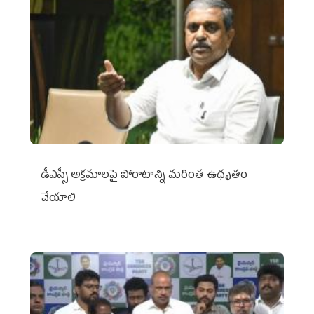
డీఎస్సీ అక్రమాలపై పోరాటాన్ని మరింత ఉధృతం
చేయాలి