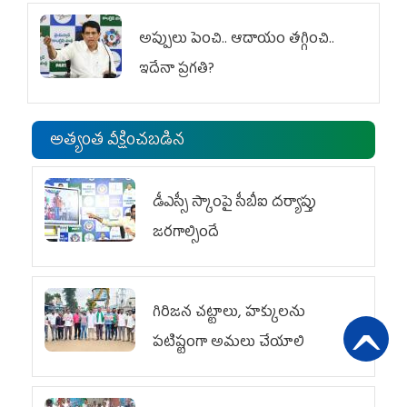
అప్పులు పెంచి.. ఆదాయం తగ్గించి..
ఇదేనా ప్రగతి?
అత్యంత వీక్షించబడిన
డీఎస్సీ స్కాంపై సీబీఐ దర్యాప్తు
జరగాల్సిందే
గిరిజన చట్టాలు, హక్కులను
పటిష్టంగా అమలు చేయాలి