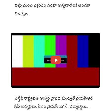
విత్తు నుంచి విక్రయం వరకూ అన్నదాతలకి అండగా
నిలుస్తూ..
ఎన్డీఏ రాష్ట్ర‌ప‌తి అభ్య‌ర్థి ద్రౌప‌ది ముర్ముతో వైయ‌స్ఆర్
సీపీ అధ్య‌క్షులు, సీఎం వైయ‌స్ జ‌గ‌న్, ఎమ్మెల్యేలు,