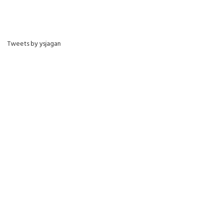
Tweets by ysjagan