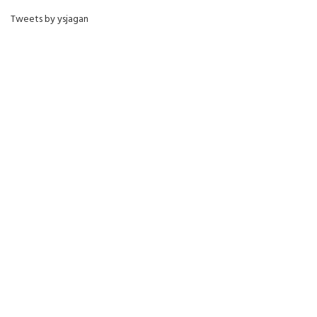
Tweets by ysjagan