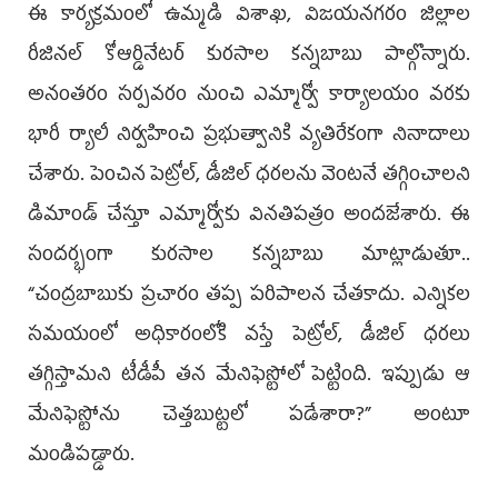
ఈ కార్యక్రమంలో ఉమ్మడి విశాఖ, విజయనగరం జిల్లాల
రీజినల్ కోఆర్డినేటర్ కురసాల కన్నబాబు పాల్గొన్నారు.
అనంతరం సర్పవరం నుంచి ఎమ్మార్వో కార్యాలయం వరకు
భారీ ర్యాలీ నిర్వహించి ప్రభుత్వానికి వ్యతిరేకంగా నినాదాలు
చేశారు. పెంచిన పెట్రోల్, డీజిల్ ధరలను వెంటనే తగ్గించాలని
డిమాండ్ చేస్తూ ఎమ్మార్వోకు వినతిపత్రం అందజేశారు. ఈ
సందర్భంగా కురసాల కన్నబాబు మాట్లాడుతూ..
“చంద్రబాబుకు ప్రచారం తప్ప పరిపాలన చేతకాదు. ఎన్నికల
సమయంలో అధికారంలోకి వస్తే పెట్రోల్, డీజిల్ ధరలు
తగ్గిస్తామని టీడీపీ తన మేనిఫెస్టోలో పెట్టింది. ఇప్పుడు ఆ
మేనిఫెస్టోను చెత్తబుట్టలో పడేశారా?” అంటూ
మండిపడ్డారు.