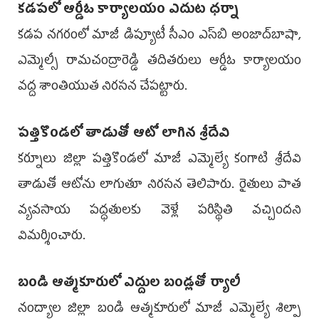
కడపలో ఆర్డీఓ కార్యాలయం ఎదుట ధర్నా
కడప నగరంలో మాజీ డిప్యూటీ సీఎం ఎస్‌బి అంజాద్‌బాషా,
ఎమ్మెల్సీ రామచంద్రారెడ్డి తదితరులు ఆర్డీఓ కార్యాలయం
వద్ద శాంతియుత నిరసన చేపట్టారు.
పత్తికొండలో తాడుతో ఆటో లాగిన శ్రీదేవి
కర్నూలు జిల్లా పత్తికొండలో మాజీ ఎమ్మెల్యే కంగాటి శ్రీదేవి
తాడుతో ఆటోను లాగుతూ నిరసన తెలిపారు. రైతులు పాత
వ్యవసాయ పద్ధతులకు వెళ్లే పరిస్థితి వచ్చిందని
విమర్శించారు.
బండి ఆత్మకూరులో ఎద్దుల బండ్లతో ర్యాలీ
నంద్యాల జిల్లా బండి ఆత్మకూరులో మాజీ ఎమ్మెల్యే శిల్పా