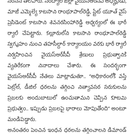
నిరసన తెలిపారు. నంద్యాల జిల్లా వైయ‌స్ఆర్‌సీపీ అధ్యక్షుడు,
మాజీ ఎమ్మెల్యే కాటసాని రాంభూపాల్‌రెడ్డి, స్టేట్ యూత్ వైస్
ప్రెసిడెంట్ కాటసాని శివనరసింహారెడ్డి ఆధ్వర్యంలో ఈ భారీ
ర్యాలీ చేపట్టారు. కల్లూరులోని కాటసాని రాంభూపాల్‌రెడ్డి
స్వగృహం నుంచి తహసీల్దార్ కార్యాలయం వరకు భారీ ర్యాలీ
నిర్వహించిన వైయ‌స్ఆర్‌సీపీ శ్రేణులు ప్రభుత్వానికి
వ్యతిరేకంగా నినాదాలు చేశారు. ఈ సందర్భంగా
వైయ‌స్ఆర్‌సీపీ నేతలు మాట్లాడుతూ.. “అధికారంలోకి వస్తే
పెట్రోల్, డీజిల్ ధరలను తగ్గించి నిత్యావసర సరుకులను
ప్రజలకు అందుబాటులో ఉంచుతామని చెప్పిన కూటమి
ప్రభుత్వం.. ఇప్పుడు ప్రజలపై భారాలు మోపుతోంది” అంటూ
మండిపడ్డారు.
అనంతరం పెంచిన ఇంధన ధరలను తగ్గించాలని డిమాండ్