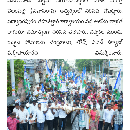
విజయవాడ పశ్చిమ నియోజకవర్గంలో మాజీ మంత్రి
వెలంపల్లి శ్రీనివాసరావు ఆధ్వర్యంలో నిరసన చేపట్టారు.
విద్యాధరపురం తహశీల్దార్ కార్యాలయం వద్ద ఆటోను తాళ్లతో
లాగుతూ వినూత్నంగా నిరసన తెలిపారు. ఎన్నికల ముందు
ఇచ్చిన హామీలను చంద్రబాబు, లోకేష్, పవన్ కల్యాణ్
మర్చిపోయారని విమర్శించారు.