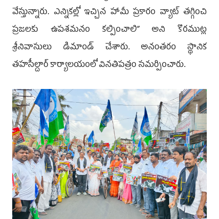
వేస్తున్నారు. ఎన్నికల్లో ఇచ్చిన హామీ ప్రకారం వ్యాట్ తగ్గించి
ప్రజలకు ఉపశమనం కల్పించాలి” అని కొరముట్ల
శ్రీనివాసులు డిమాండ్ చేశారు. అనంతరం స్థానిక
తహసీల్దార్ కార్యాలయంలో వినతిపత్రం సమర్పించారు.