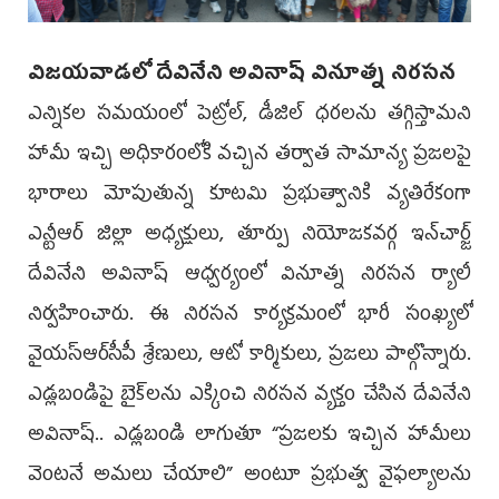
విజయవాడలో దేవినేని అవినాష్ వినూత్న నిరసన
ఎన్నికల సమయంలో పెట్రోల్, డీజిల్ ధరలను తగ్గిస్తామని
హామీ ఇచ్చి అధికారంలోకి వచ్చిన తర్వాత సామాన్య ప్రజలపై
భారాలు మోపుతున్న కూటమి ప్రభుత్వానికి వ్యతిరేకంగా
ఎన్టీఆర్ జిల్లా అధ్యక్షులు, తూర్పు నియోజకవర్గ ఇన్‌చార్జ్
దేవినేని అవినాష్ ఆధ్వర్యంలో వినూత్న నిరసన ర్యాలీ
నిర్వహించారు. ఈ నిరసన కార్యక్రమంలో భారీ సంఖ్యలో
వైయ‌స్ఆర్‌సీపీ శ్రేణులు, ఆటో కార్మికులు, ప్రజలు పాల్గొన్నారు.
ఎడ్లబండిపై బైక్‌లను ఎక్కించి నిరసన వ్యక్తం చేసిన దేవినేని
అవినాష్.. ఎడ్లబండి లాగుతూ “ప్రజలకు ఇచ్చిన హామీలు
వెంటనే అమలు చేయాలి” అంటూ ప్రభుత్వ వైఫల్యాలను