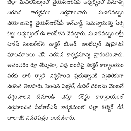
జిల్లా మచిలీపట్నంలో వైయ‌స్ఆర్‌సీపీ ఆధ్వర్యంలో వినూత్న
నిరసన కార్యక్రమం నిర్వహించారు. మచిలీపట్నం
నియోజకవర్గ వైయ‌స్ఆర్‌సీపీ ఇన్‌చార్జ్, సమన్వయకర్త పేర్ని
కిట్టు ఆధ్వర్యంలో ఈ ఆందోళన చేపట్టారు. మచిలీపట్నం లక్ష్మీ
టాకీస్ సెంటర్‌లోని డాక్టర్ బి.ఆర్. అంబేద్కర్ విగ్రహానికి
పూలమాలలు వేసి నిరసన కార్యక్రమాన్ని ప్రారంభించారు.
అనంతరం రిక్షా తొక్కుతూ, ఎడ్ల బండిపై కలెక్టర్ కార్యాలయం
వరకు భారీ ర్యాలీ నిర్వహించి ప్రభుత్వానికి వ్యతిరేకంగా
నిరసన తెలిపారు. పెంచిన పెట్రోల్, డీజిల్ ధరలను వెంటనే
తగ్గించాలని డిమాండ్ చేస్తూ కలెక్టర్ కార్యాలయంలో
నిర్వహించిన పీజీఆర్‌ఎస్ కార్యక్రమంలో జిల్లా కలెక్టర్ డీకే
బాలాజీకి వినతిపత్రం అందజేశారు.