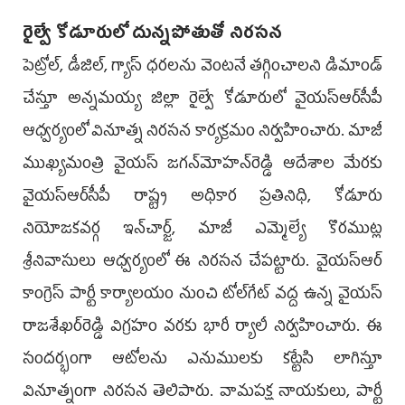
రైల్వే కోడూరులో దున్నపోతుతో నిరసన
పెట్రోల్, డీజిల్, గ్యాస్ ధరలను వెంటనే తగ్గించాలని డిమాండ్
చేస్తూ అన్నమయ్య జిల్లా రైల్వే కోడూరులో వైయ‌స్ఆర్‌సీపీ
ఆధ్వర్యంలో వినూత్న నిరసన కార్యక్రమం నిర్వహించారు. మాజీ
ముఖ్యమంత్రి వైయస్ జగన్‌మోహన్‌రెడ్డి ఆదేశాల మేరకు
వైయ‌స్ఆర్‌సీపీ రాష్ట్ర అధికార ప్రతినిధి, కోడూరు
నియోజకవర్గ ఇన్‌చార్జ్, మాజీ ఎమ్మెల్యే కొరముట్ల
శ్రీనివాసులు ఆధ్వర్యంలో ఈ నిరసన చేపట్టారు. వైయ‌స్ఆర్
కాంగ్రెస్ పార్టీ కార్యాలయం నుంచి టోల్‌గేట్ వద్ద ఉన్న వైయస్
రాజశేఖర్‌రెడ్డి విగ్రహం వరకు భారీ ర్యాలీ నిర్వహించారు. ఈ
సందర్భంగా ఆటోలను ఎనుములకు కట్టేసి లాగిస్తూ
వినూత్నంగా నిరసన తెలిపారు. వామపక్ష నాయకులు, పార్టీ