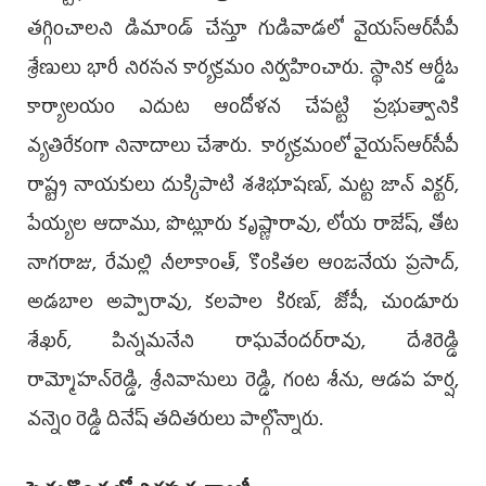
తగ్గించాలని డిమాండ్ చేస్తూ గుడివాడలో వైయ‌స్ఆర్‌సీపీ
శ్రేణులు భారీ నిరసన కార్యక్రమం నిర్వహించారు. స్థానిక ఆర్డీఓ
కార్యాలయం ఎదుట ఆందోళన చేపట్టి ప్రభుత్వానికి
వ్యతిరేకంగా నినాదాలు చేశారు. కార్యక్రమంలో వైయ‌స్ఆర్‌సీపీ
రాష్ట్ర నాయకులు దుక్కిపాటి శశిభూషణ్, మట్ట జాన్ విక్టర్,
పేయ్యల ఆదాము, పొట్లూరు కృష్ణారావు, లోయ రాజేష్, తోట
నాగరాజు, రేమల్లి నీలాకాంత్, కొంకితల ఆంజనేయ ప్రసాద్,
అడబాల అప్పారావు, కలపాల కిరణ్, జోషీ, చుండూరు
శేఖర్, పిన్నమనేని రాఘవేందర్‌రావు, దేశిరెడ్డి
రామ్మోహన్‌రెడ్డి, శ్రీనివాసులు రెడ్డి, గంట శీను, ఆడప హర్ష,
వన్నెం రెడ్డి దినేష్ తదితరులు పాల్గొన్నారు.