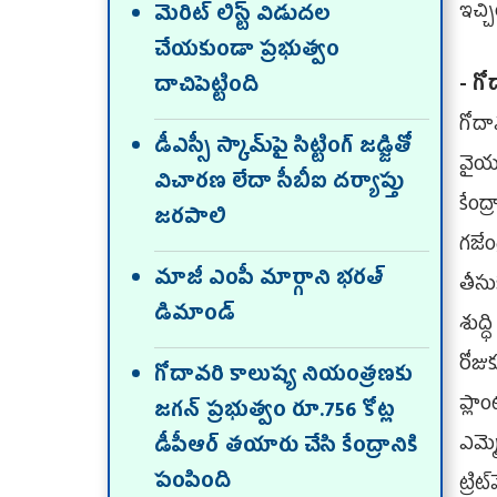
ఇచ్చి
మెరిట్ లిస్ట్ విడుదల
చేయకుండా ప్రభుత్వం
- గో
దాచిపెట్టింది
గోద
డీఎస్సీ స్కామ్‌పై సిట్టింగ్ జడ్జితో
వైయస
విచారణ లేదా సీబీఐ దర్యాప్తు
కేం
జరపాలి
గజేం
మాజీ ఎంపీ మార్గాని భ‌ర‌త్‌
తీసు
డిమాండ్
శుద్
రోజు
గోదావరి కాలుష్య నియంత్రణకు
ప్లా
జగన్ ప్రభుత్వం రూ.756 కోట్ల
ఎమ్మ
డీపీఆర్‌ తయారు చేసి కేంద్రానికి
పంపింది
ట్రి