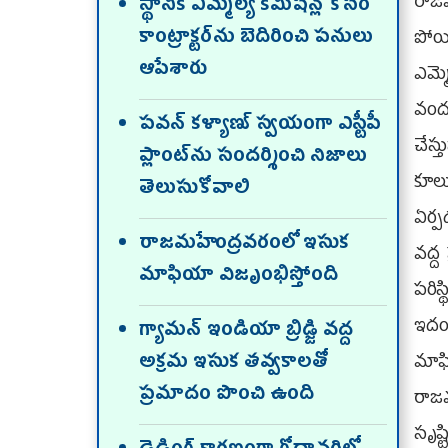
రాజ
స్థానిక ఎమ్మెల్యే కమిషన్ల కోసం
కాంట్రాక్టర్‌ను బెదిరించి పనులు
పోయి
ఆపేశారు
ఎమ్మె
వందల
పవన్ కళ్యాణ్ స్వయంగా ఎస్టీపీ
చేస
ప్లాంట్‌ను సందర్శించి నిజాలు
కూలు
తెలుసుకోవాలి
ఏర్ప
రాజమహేంద్రవరంలో ఇసుక
వద్ద
మాఫియా విజృంభిస్తోంది
పరిస్
ఇదంత
గ్యామన్ ఇండియా బ్రిడ్జి వద్ద
అక్రమ ఇసుక తవ్వకాలతో
మాఫి
ప్రమాదం పొంచి ఉంది
రాజమ
సృష్