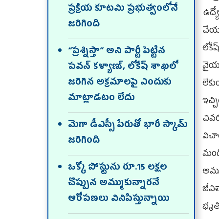
ప్రక్రియ కూటమి ప్రభుత్వంలోనే
ఉద్య
జరిగింది
చేయల
లోకే
“ప్రశ్నిస్తా” అని పార్టీ పెట్టిన
వైయస
పవన్ కళ్యాణ్‌, లోకేష్ శాఖలో
జరిగిన అక్రమాలపై ఎందుకు
లేక
మాట్లాడటం లేదు
ఇచ్చ
చివర
మెగా డీఎస్సీ పేరుతో భారీ స్కామ్
విచా
జరిగింది
మంది
ఒక్కో పోస్టును రూ.15 లక్షల
అమ్మ
చొప్పున అమ్ముకున్నారనే
జీవ
ఆరోపణలు వినిపిస్తున్నాయి
భృతి