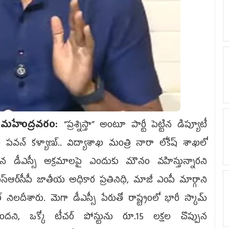
జమహేంద్రవరం:
“ప్రశ్నిస్తా” అంటూ పార్టీ పెట్టిన డిప్యూటీ
 పవన్ కళ్యాణ్‌.. విద్యాశాఖ మంత్రి నారా లోకేష్‌ శాఖలో
గిన డీఎస్సీ అక్రమాలపై ఎందుకు మౌనం వహిస్తున్నారని
స్ఆర్‌సీపీ జాతీయ అధికార ప్ర‌తినిధి, మాజీ ఎంపీ మార్గాని
 నిల‌దీశారు. మెగా డీఎస్సీ పేరుతో రాష్ట్రంలో భారీ స్కామ్
గిందని, ఒక్కో టీచ‌ర్ పోస్టును రూ.15 లక్షల చొప్పున