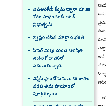
కలుష
ఎన్ఆర్‌సీపీ స్కీమ్ ద్వారా రూ.88
ఊపి
కోట్లు సాధించిందీ జగన్
వైయస
ప్రభుత్వమే
పనుల
స్ప‌ష్టం చేసిన మార్గాని భ‌ర‌త్‌
రూ.2
ఎన్
పేపర్ మిల్లు నుంచి కలుషిత
అదే 
నీటిని గోదావరిలో
తమ్మ
వదులుతున్నారు
కళ్
ఎస్టీపీ ప్లాంట్ పనులు 50 శాతం
జరుగ
వరకు తమ హయాంలో
పూర్తయ్యాయి
- ఇ