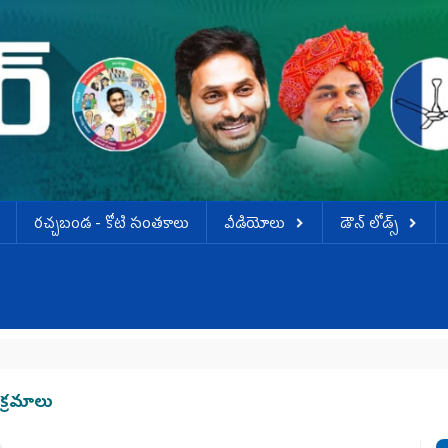
ర‌చ్చ‌బండ‌ - కోటి సంత‌కాలు
వీడియోలు
డౌన్ లోడ్స్
డ
క్ర‌మాలు