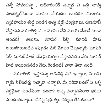
ఎన్నో హామీలిచ్చి , అధికారంలోకి వచ్చాక ఏ ఒక్క దాన్నీ
నిలబెట్టుకోకుండా మోసం చేయడం అందరూ చూశారు.
వ్యవసాయం శుద్ధ దండగ అన్న వ్యక్తి చంద్రబాబు. రుణమాఫీ
చేస్తానని మహిళల్ని ఎలా మోసం చేసి మాయ చేశాడో కూడా
అందరికీ తెలుసు. సూపర్‌ సిక్స్‌ సూపర్‌ హిట్‌
అయిపోయిందని ఇప్పుడు మరో మోసం చేస్తున్నారు. సూపర్‌
సిక్స్‌ సూపర్‌ హిట్‌ చేసే ప్రయత్నం చేస్తాననడం వేరు సూపర్‌
హిట్‌ అయిందనడం వేరు. రెండింటికీ చాలా తేడా ఉంది.
మహిళలకు ఇస్తానన్న ఆడబిడ్డ నిధి ఇచ్చారా, మూడు
గ్యాస్‌ సిలెండర్లు ఇచ్చారా చెప్పాలి. మీ పరిపాలనలో ఏ ఒక్క
వర్గమైనా సంతోషంగా ఉందా? అన్ని నిత్యావసరాల ధరలు
మండుతున్నాయి. దీనిపై ప్రభుత్వం చర్యలు తీసుకుందా?