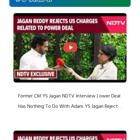
తాజా వీడియోలు
Former CM YS Jagan NDTV Interview | ower Deal
Has Nothing To Do With Adani: YS Jagan Rejects
US Charges