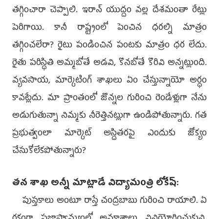
తగ్గించారా చెప్పాలి. ఇరాన్‌ యుద్దం వల్ల దేశమంతా రేట్లు
పెరిగాయి. కానీ రాష్ట్రంలో పెంచిన ధరల్ని మాత్రం
తగ్గించలేరా? రైటు పండించిన పంటకు మాత్రం ధర లేదు.
రైతు పరిస్ధితి అమ్మబోతే అడవి, కొనబోతే కొరివి అన్నట్లుంది.
వ్యవసాయ, మార్కెటింగ్‌ శాఖలు ఏం చేస్తున్నాయో అర్ధం
కావట్లేదు. మా ప్రాంతంలో జొన్నల గురించి రెండేళ్లుగా నేను
అడుగుతున్నా నిమ్మకు నీరెత్తినట్లుగా ఉండిపోతున్నారు. గత
ప్రభుత్వంలా మార్కెట్‌ అస్దితరపై ఎందుకు జోక్యం
చేసుకోలేకపోతున్నారు?
తన శాఖ అన్నీ మాట్లాడే విద్యామంత్రి లోకేష్‌:
పుస్తకాలు అంటూ రాస్తే చంద్రబాబు గురించి రాయాలి. ఏ