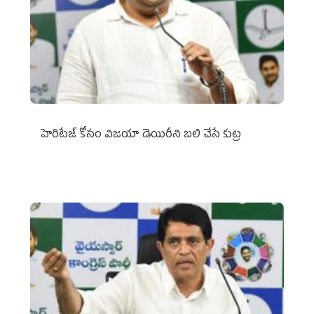
హెరిటేజ్ కోసం విజయా డెయిరీని బలి చేసే కుట్ర‌