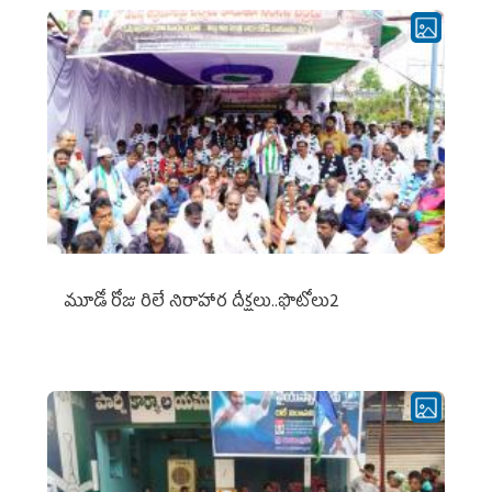
మూడో రోజు రిలే నిరాహార దీక్షలు..ఫొటోలు2