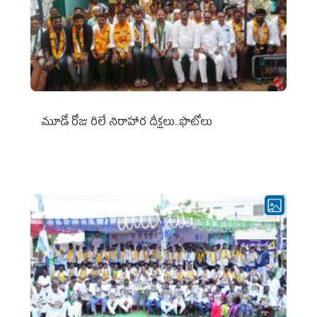
మూడో రోజు రిలే నిరాహార దీక్షలు..ఫొటోలు