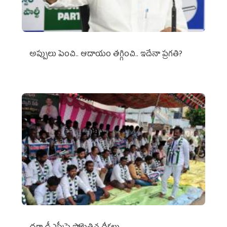
అప్పులు పెంచి.. ఆదాయం తగ్గించి.. ఇదేనా ప్రగతి?