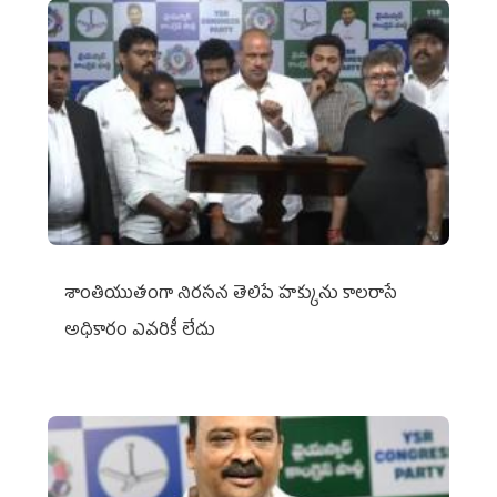
శాంతియుతంగా నిరసన తెలిపే హక్కును కాలరాసే
అధికారం ఎవరికీ లేదు