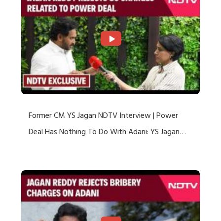
Former CM YS Jagan NDTV Interview | Power
Deal Has Nothing To Do With Adani: YS Jagan
Rejects US Charges