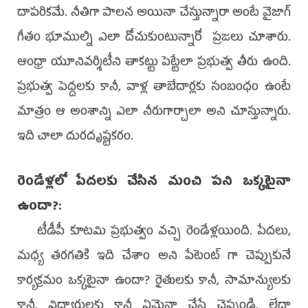
దాపరికమే. నీతిగా పాలన అయినా చేస్తున్నారా అంటే వైజాగ్‌
గీతం భూముల్ని ఎలా దోచుకుంటున్నారో ప్రజలు చూశారు.
ఆంధ్రా యూనివర్శిటీని తాకట్టు పెట్టేలా ప్రభుత్వ తీరు ఉంది.
ప్రభుత్వ పెద్దలకు కానీ, వాళ్ల తాబేదార్లకు సంబంధం ఉంటే
మాత్రం ఆ అంశాన్ని ఎలా నీరుగార్చాలా అని చూస్తున్నారు.
ఇది చాలా దురదృష్టకరం.
రెండేళ్లలో పేదలకు చేసిన మంచి పని ఒక్కటైనా
ఉందా?:
టీడీపీ కూటమి ప్రభుత్వం వచ్చి రెండేళ్లయింది. పేదలు,
మధ్య తరగతికి ఇది చేశాం అని పేటెంట్‌ గా చెప్పుకునే
కార్యక్రమం ఒక్కటైనా ఉందా? రైతులకు కానీ, సామాన్యులకు
కానీ, విద్యార్ధులకు కానీ ఏమైనా చేస్తే చెప్పండి. లేదా