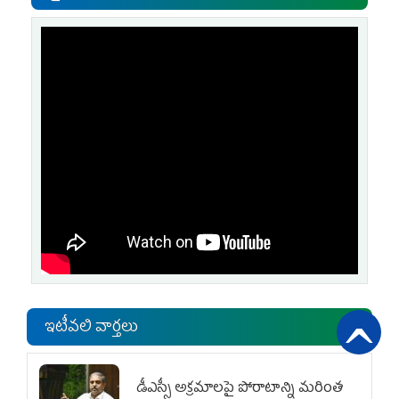
ఇటీవలి వార్తలు
డీఎస్సీ అక్రమాలపై పోరాటాన్ని మరింత