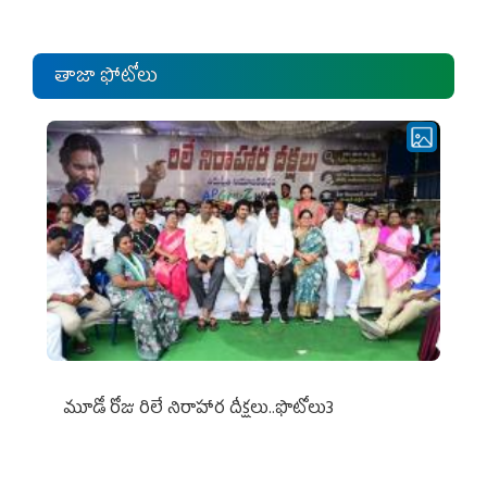
తాజా ఫోటోలు
మూడో రోజు రిలే నిరాహార దీక్షలు..ఫొటోలు3