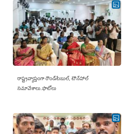
రాష్ట్రవ్యాప్తంగా రౌండ్‌టేబుల్‌, టౌన్‌హాల్‌
సమావేశాలు..ఫొటోలు