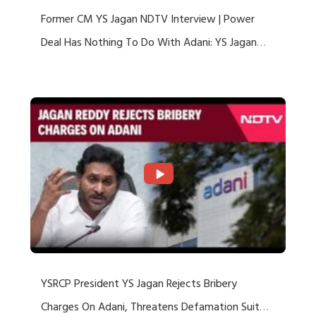
Former CM YS Jagan NDTV Interview | Power
Deal Has Nothing To Do With Adani: YS Jagan
Rejects US Charges
YSRCP President YS Jagan Rejects Bribery
Charges On Adani, Threatens Defamation Suit