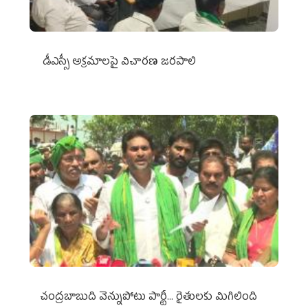
డీఎస్సీ అక్రమాలపై విచారణ జరపాలి
చంద్రబాబుది వెన్నుపోటు పార్టీ... రైతులకు మిగిలింది