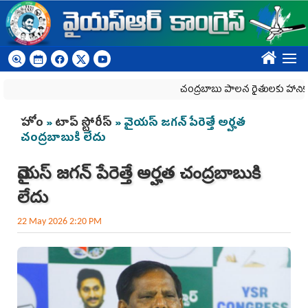
Skip to main content
????
చంద్రబాబు పాలన రైతులకు హానికరం
You are here
హోం
»
టాప్ స్టోరీస్
» వైయ‌స్ జ‌గ‌న్ పేరెత్తే అర్హ‌త
చంద్ర‌బాబుకి లేదు
వైయ‌స్ జ‌గ‌న్ పేరెత్తే అర్హ‌త చంద్ర‌బాబుకి
లేదు
22 May 2026 2:20 PM