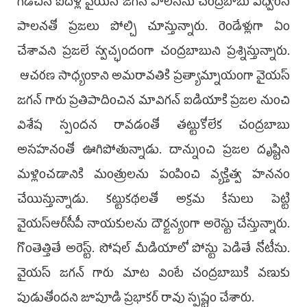
గడిచిన ఐదేళ్ల వైయ‌స్ జ‌గ‌న్ పాల‌న‌ను చంద్ర‌బాబు విధ్వంస
పాల‌న‌తో ప్ర‌జ‌లు పోల్చి చూస్తున్నారు. రెండేళ్లుగా ఏం
చేశావ‌ని ప్ర‌జ‌లే స్వ‌చ్ఛందంగా చంద్ర‌బాబుని ప్ర‌శ్నిస్తున్నారు.
ఆచ‌ర‌ణ సాధ్యంకాని అమ‌రావ‌తికి ప్ర‌త్యామ్నాయంగా వైయ‌స్
జ‌గ‌న్ గారు ప్ర‌తిపాదించిన మావిగ‌న్ ఐడియాకి ప్ర‌జ‌ల నుంచి
విశేష స్పంద‌న రావ‌డంతో త‌ట్టుకోలేక చంద్ర‌బాబు
అస‌హ‌నంతో ఊగిపోతున్నాడు. దాన్నుంచి ప్ర‌జ‌ల దృష్టిని
మ‌ళ్లించ‌డానికి మంత్రులను పంపించి వ్య‌క్తిత్వ హ‌న‌నం
చేయిస్తున్నాడు. క‌ట్టుక‌థ‌ల‌తో అక్ర‌మ కేసులు పెట్టి
వైయ‌స్ఆర్‌సీపీ నాయ‌కుల‌ను దౌర్జ‌న్యంగా అరెస్టు చేస్తున్నారు.
గొంతెత్తితే అరెస్ట్. సోష‌ల్ మీడియాలో పోస్టు పెడితే నోటీసు.
వైయ‌స్ జ‌గ‌న్ గారు మాట వింటే చంద్ర‌బాబుకి వ‌ణుకు
పుడుతోందని జూపూడి ప్ర‌భాక‌ర్ రావు స్ప‌ష్టం చేశారు.