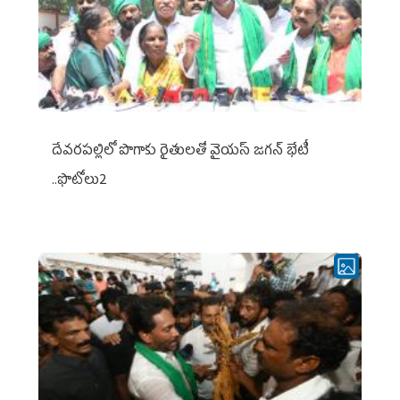
దేవరపల్లిలో పొగాకు రైతులతో వైయస్ జగన్ భేటీ
..ఫొటోలు2