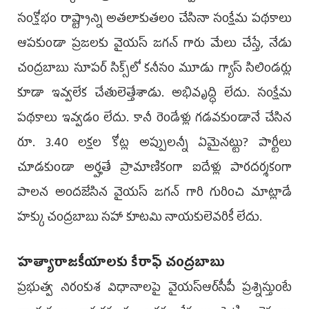
సంక్షోభం రాష్ట్రాన్ని అత‌లాకుత‌లం చేసినా సంక్షేమ ప‌థ‌కాలు
ఆప‌కుండా ప్ర‌జ‌ల‌కు వైయ‌స్ జ‌గ‌న్ గారు మేలు చేస్తే, నేడు
చంద్రబాబు సూప‌ర్ సిక్స్‌లో క‌నీసం మూడు గ్యాస్ సిలిండ‌ర్లు
కూడా ఇవ్వ‌లేక చేతులెత్తేశాడు. అభివృద్ధి లేదు. సంక్షేమ
ప‌థ‌కాలు ఇవ్వ‌డం లేదు. కానీ రెండేళ్లు గ‌డ‌వ‌కుండానే చేసిన
రూ. 3.40 ల‌క్ష‌ల కోట్ల అప్పులన్నీ ఏమైన‌ట్టు? పార్టీలు
చూడ‌కుండా అర్హ‌తే ప్రామాణికంగా ఐదేళ్లు పార‌ద‌ర్శ‌కంగా
పాల‌న అంద‌జేసిన వైయ‌స్ జ‌గ‌న్ గారి గురించి మాట్లాడే
హ‌క్కు చంద్ర‌బాబు స‌హా కూట‌మి నాయ‌కులెవ‌రికీ లేదు.
హ‌త్యారాజ‌కీయాల‌కు కేరాఫ్ చంద్ర‌బాబు
ప్ర‌భుత్వ నిరంకుశ విధానాల‌పై వైయ‌స్ఆర్‌సీపీ ప్ర‌శ్నిస్తుంటే