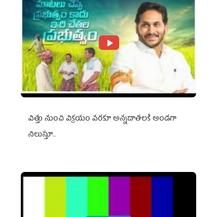
విత్తు నుంచి విక్రయం వరకూ అన్నదాతలకి అండగా
నిలుస్తూ..