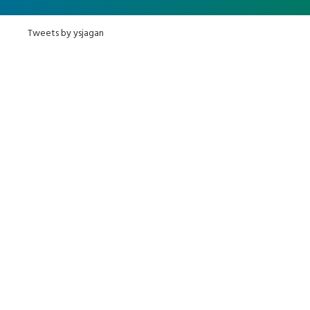
Tweets by ysjagan