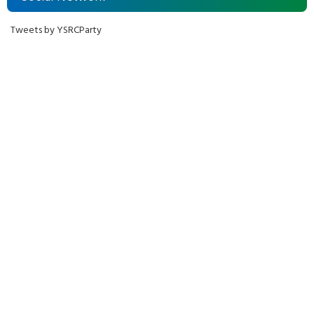
Tweets by YSRCParty