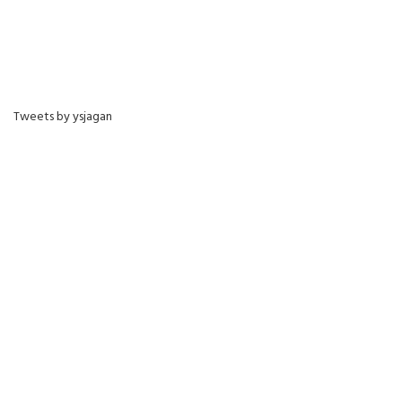
Tweets by ysjagan