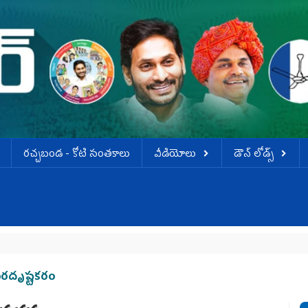
ర‌చ్చ‌బండ‌ - కోటి సంత‌కాలు
వీడియోలు
డౌన్ లోడ్స్
కృష్ణా మ
ురదృష్టకరం