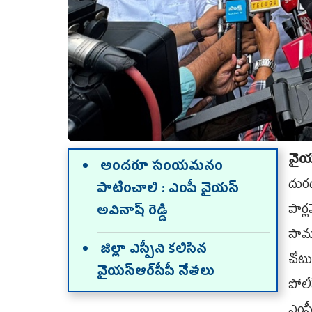
వైయ
అందరూ సంయమనం
దుర
పాటించాలి : ఎంపీ వైయస్
పార్
అవినాష్ రెడ్డి
సామ
జిల్లా ఎస్పీని కలిసిన
చోట
వైయ‌స్ఆర్‌సీపీ నేతలు
పోలీ
ఎంప