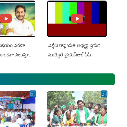
 విక్రయం వరకూ
ఎన్డీఏ రాష్ట్ర‌ప‌తి అభ్య‌ర్థి ద్రౌప‌ది
అండగా నిలుస్తూ..
ముర్ముతో వైయ‌స్ఆర్ సీపీ
అధ్య‌క్షులు, సీఎం వైయ‌స్ జ‌గ‌న్,
ఎమ్మెల్యేలు, ఎంపీల స‌మావేశం