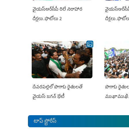
వైయ‌స్ఆర్‌సీపీ రిలే నిరాహార
వైయ‌స్ఆర్‌సీ
దీక్షలు..ఫొటోలు 2
దీక్షలు..ఫొటో
దేవరపల్లిలో పొగాకు రైతులతో
పొగాకు రైతుల‌
వైయస్ జగన్ భేటీ
ముఖాముఖి.
టాప్ స్టోరీస్