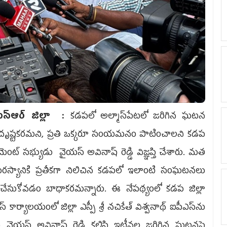
‌స్ఆర్ జిల్లా :
కడపలో అల్మాస్‌పేటలో జరిగిన ఘటన
దృష్టకరమని, ప్రతి ఒక్కరూ సంయమనం పాటించాలని కడప
లమెంట్ సభ్యుడు వైయస్ అవినాష్ రెడ్డి విజ్ఞప్తి చేశారు. మత
రస్యానికి ప్రతీకగా నిలిచిన కడపలో ఇలాంటి సంఘటనలు
ుచేసుకోవడం బాధాకరమన్నారు. ఈ నేపథ్యంలో కడప జిల్లా
స్ కార్యాలయంలో జిల్లా ఎస్పీ శ్రీ నచికేత్ విశ్వనాథ్ ఐపీఎస్‌ను
ీ వైయస్ అవినాష్ రెడ్డి కలిసి ఇటీవల జరిగిన ఘటనపై