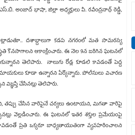
. అంజాద్ భాషా, జిల్లా అధ్యక్షులు పి. రవీంద్రనాథ్ రెడ్డి,
ాట్లాడుతూ.. దశాబ్దాలుగా కడప నగరంలో మత సామరస్య
ితి కొనసాగాలని ఆకాంక్షించారు. ఈ నెల 9న జరిగిన ఘటనలో
న్నారని తెలిపారు. నాలుగు రోడ్ల కూడలి కావడంతో పెద్ద
ాయకులు కూడా ఉన్నారని పేర్కొన్నారు. పోలీసులు విచారణ
ిజ్ఞప్తి చేసినట్లు తెలిపారు.
రని, తప్పు చేసిన వారిపైనే చర్యలు ఉంటాయని, మిగతా వారిపై
నట్లు వెల్లడించారు. ఈ ఘటనలో ఇతర శక్తుల ప్రమేయంపై
కావడంతో ప్రతి ఒక్కరూ బాధ్యతాయుతంగా వ్యవహరించాలని