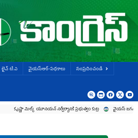
లైవ్ టి.వి
వైయస్ఆర్-పథకాలు
సంప్రదించండి
ిల్క్‌ యూనియన్‌ నిర్వీర్యానికి ప్రభుత్వం కుట్ర
వైయ‌స్ జగన్‌ ను తిట్టడానికే కేబి