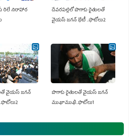
పీ రిలే నిరాహార
దేవరపల్లిలో పొగాకు రైతులతో
లు
వైయస్ జగన్ భేటీ ..ఫొటోలు2
తో వైయ‌స్ జ‌గ‌న్
పొగాకు రైతుల‌తో వైయ‌స్ జ‌గ‌న్
.ఫొటోలు2
ముఖాముఖి..ఫొటోలు1