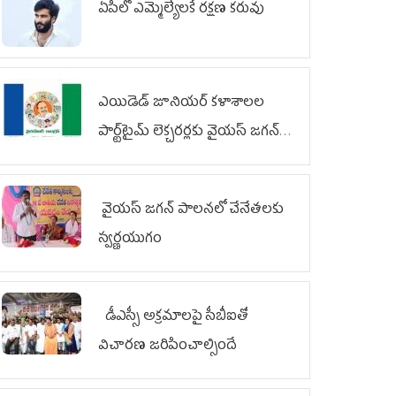
ఏపీలో ఎమ్మెల్యేల‌కే ర‌క్ష‌ణ క‌రువు
ఎయిడెడ్‌ జూనియర్‌ కళాశాలల
పార్ట్‌టైమ్‌ లెక్చరర్లకు వైయ‌స్ జగన్
భరోసా
వైయ‌స్ జగన్ పాలనలో చేనేతలకు
స్వర్ణయుగం
డీఎస్సీ అక్రమాలపై సీబీఐతో
విచారణ జరిపించాల్సిందే