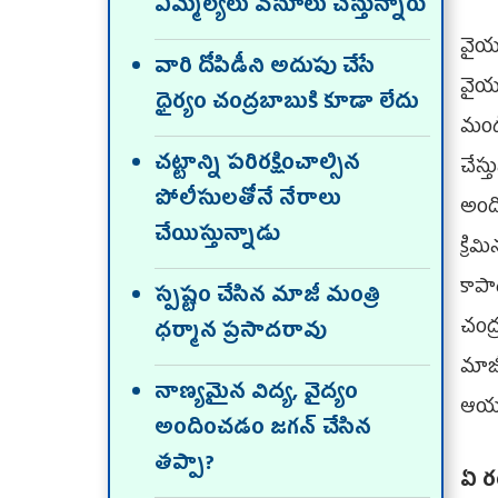
ఎమ్మెల్యేలు వ‌సూలు చేస్తున్నారు
వైయ‌
వారి దోపిడీని అదుపు చేసే
వైయ‌
ధైర్యం చంద్ర‌బాబుకి కూడా లేదు
మండిప
చ‌ట్టాన్ని ప‌రిర‌క్షించాల్సిన
చేస్
పోలీసుల‌తోనే నేరాలు
అంది
చేయిస్తున్నాడు
క్రి
కాపా
స్ప‌ష్టం చేసిన మాజీ మంత్రి
చంద్
ధ‌ర్మాన ప్ర‌సాద‌రావు
మాజీ 
నాణ్య‌మైన విద్య‌, వైద్యం
ఆయ‌న
అందించ‌డం జ‌గ‌న్ చేసిన
త‌ప్పా?
ఏ ర