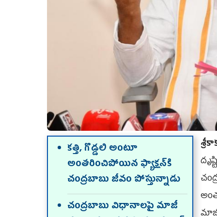
శ్రీ
క‌త్తి, గొడ్డ‌లి అంటూ
దృష్ట
అంత‌రించిపోయిన ఫ్యాక్ష‌న్‌కి
చంద్
చంద్ర‌బాబు జీవం పోస్తున్నాడు
అంత‌
చంద్రబాబు విధానాల‌పై మాజీ
మాజీ