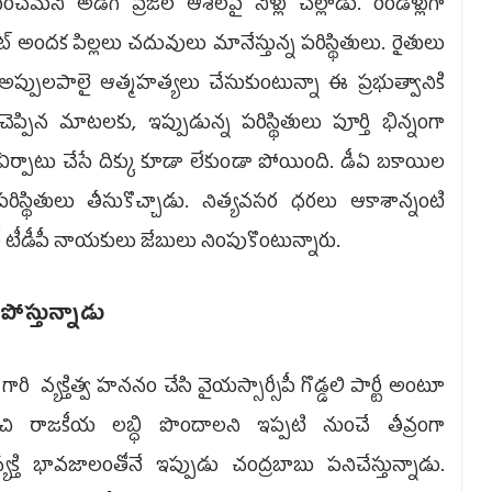
ంచ‌మ‌ని అడిగి ప్ర‌జ‌ల ఆశ‌ల‌పై నీళ్లు చ‌ల్లాడు. రెండేళ్లుగా
ట్ అందక పిల్ల‌లు చ‌దువులు మానేస్తున్న ప‌రిస్థితులు. రైతులు
ప్పుల‌పాలై ఆత్మ‌హ‌త్య‌లు చేసుకుంటున్నా ఈ ప్ర‌భుత్వానికి
 చెప్పిన మాట‌ల‌కు, ఇప్పుడున్న ప‌రిస్థితులు పూర్తి భిన్నంగా
ష‌న్ ఏర్పాటు చేసే దిక్కు కూడా లేకుండా పోయింది. డీఏ బకాయిల
ప‌రిస్థితులు తీసుకొచ్చాడు. నిత్య‌వ‌స‌ర ధ‌ర‌లు ఆకాశాన్నంటి
‌తో టీడీపీ నాయ‌కులు జేబులు నింపుకొంటున్నారు.
 పోస్తున్నాడు
్య‌క్తిత్వ హ‌న‌నం చేసి వైయ‌స్సార్సీపీ గొడ్డ‌లి పార్టీ అంటూ
ి రాజ‌కీయ ల‌బ్ధి పొందాల‌ని ఇప్ప‌టి నుంచే తీవ్రంగా
్య‌క్తి భావ‌జాలంతోనే ఇప్పుడు చంద్ర‌బాబు పనిచేస్తున్నాడు.