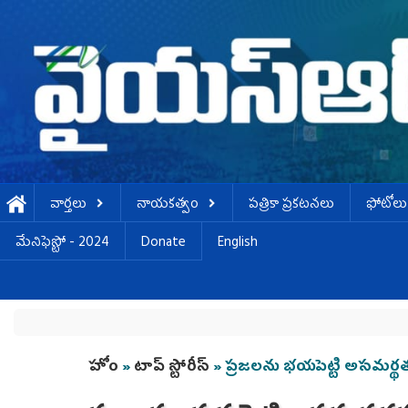
Skip to main content
వార్తలు
నాయకత్వం
పత్రికా ప్రకటనలు
ఫోటోలు
మేనిఫెస్టో - 2024
Donate
English
You are here
హోం
»
టాప్ స్టోరీస్
» ప్ర‌జ‌ల‌ను భ‌య‌పెట్టి అస‌మ‌ర్థ