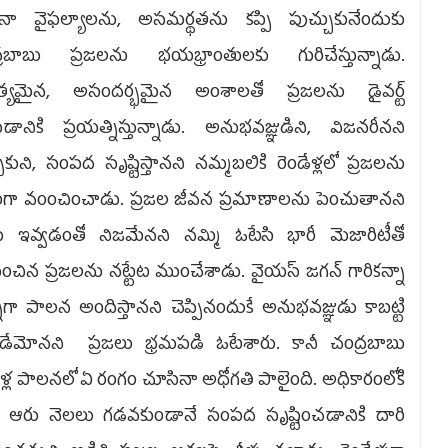
నా వైఫ‌ల్యాల‌ను, అస‌మ‌ర్థ‌త‌ను క‌ప్పి పుచ్చుకునేందుకు
ర‌బాబు ప్ర‌జ‌ల‌ను భ‌యభ్రాంతుల‌కు గురిచేస్తున్నాడు.
్య‌మైన, అసంద‌ర్భ‌మైన అంశాల‌తో ప్ర‌జ‌ల‌ను డైవ‌ర్ట్
డానికి ప్ర‌య‌త్నిస్తున్నాడు. అనుభ‌వ‌జ్ఞుడిని, విజ‌న‌రీన‌ని
ుకుని, సంప‌ద సృష్టిస్తాన‌ని న‌మ్మ‌బ‌లికి రెండేళ్ల‌లో ప్ర‌జ‌ల‌ను
రంగా వంంచించాడు. ప్ర‌జ‌ల జీవ‌న ప్ర‌మాణాల‌ను పెంచుతాన‌ని
 ఇవ్వ‌డంతో నిజ‌మేన‌ని న‌మ్మి ఓటేసి భారీ మెజారిటీతో
పించిన ప్ర‌జ‌ల‌ను న‌ట్టేట ముంచేశాడు. వైయ‌స్ జ‌గ‌న్ గారిక‌న్నా
న‌గా పాల‌న అందిస్తాన‌ని చెప్పినందుకే అనుభ‌వ‌జ్ఞుడు కాబ‌ట్టి
తాడేమోన‌ని ప్ర‌జ‌లు భ్ర‌మ‌ప‌డి ఓటేశారు. కానీ చంద్ర‌బాబు
ేళ్ల పాల‌నలో ఏ రంగం చూసినా అధోగ‌తి పాలైంది. అధికారంలోకి
చి ఆరు నెల‌లు గ‌డ‌వ‌కుండానే సంప‌ద సృష్టించ‌డానికి దారి