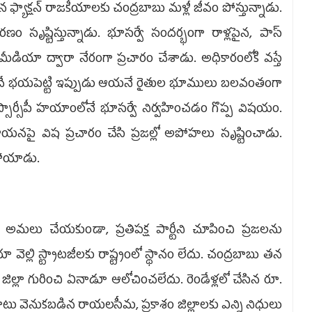
ాక్ష‌న్ రాజ‌కీయాల‌కు చంద్ర‌బాబు మ‌ళ్లీ జీవం పోస్తున్నాడు.
ర‌ణం సృష్టిస్తున్నాడు. భూస‌ర్వే సంద‌ర్భంగా రాళ్ల‌పైన‌, పాస్
ో మీడియా ద్వారా నేరంగా ప్ర‌చారం చేశాడు. అధికారంలోకి వ‌స్తే
 ప‌దే భ‌య‌పెట్టి ఇప్పుడు ఆయ‌నే రైతుల భూములు బ‌ల‌వంతంగా
స్సార్సీపీ హ‌యాంలోనే భూస‌ర్వే నిర్వ‌హించ‌డం గొప్ప విష‌యం.
‌న‌పై విష ప్ర‌చారం చేసి ప్ర‌జ‌ల్లో అపోహ‌లు సృష్టించాడు.
క‌పోయాడు.
 అమ‌లు చేయ‌కుండా, ప్ర‌తిప‌క్ష పార్టీని చూపించి ప్ర‌జ‌ల‌ను
ెల్లి స్ట్రాట‌జీల‌కు రాష్ట్రంలో స్థానం లేదు. చంద్ర‌బాబు త‌న
ం జిల్లా గురించి ఏనాడూ ఆలోచించ‌లేదు. రెండేళ్ల‌లో చేసిన రూ.
తోపాటు వెనుక‌బ‌డిన రాయ‌ల‌సీమ, ప్ర‌కాశం జిల్లాల‌కు ఎన్ని నిధులు