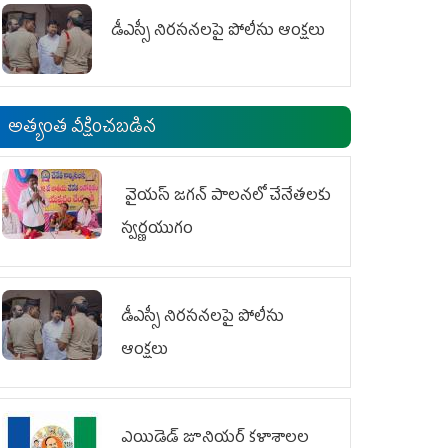
డీఎస్సీ నిరసనలపై పోలీసు ఆంక్షలు
అత్యంత వీక్షించబడిన
వైయ‌స్ జగన్ పాలనలో చేనేతలకు
స్వర్ణయుగం
డీఎస్సీ నిరసనలపై పోలీసు
ఆంక్షలు
ఎయిడెడ్‌ జూనియర్‌ కళాశాలల