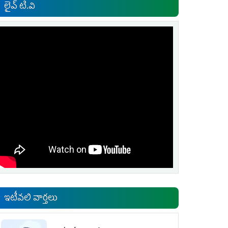
లైవ్ టి.వి
ఇటీవలి వార్తలు