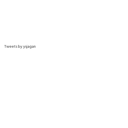
Tweets by ysjagan