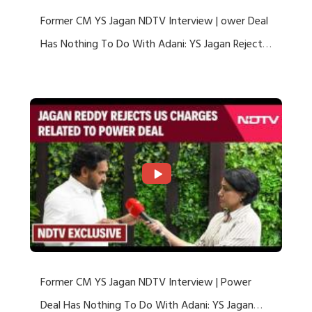
Former CM YS Jagan NDTV Interview | ower Deal
Has Nothing To Do With Adani: YS Jagan Rejects
US Charges
Former CM YS Jagan NDTV Interview | Power
Deal Has Nothing To Do With Adani: YS Jagan