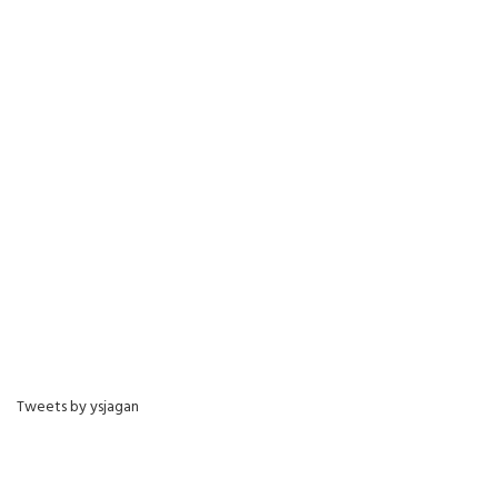
Tweets by ysjagan