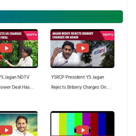
YS Jagan NDTV
YSRCP President YS Jagan
 Power Deal Has
Rejects Bribery Charges On
Do With Adani: YS
Adani, Threatens Defamation
ts US Charges
Suit Against Media Groups