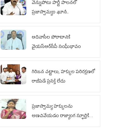
వెన్నుపోటు పార్టీ పాలనలో
ప్రజాస్వామ్యం ఖూనీ..
ఆదివాసీల పోరాటానికి
వైయ‌స్ఆర్‌సీపీ సంఘీభావం
గిరిజన చట్టాలు, హక్కుల పరిరక్షణలో
రాజీపడే ప్రసక్తే లేదు
ప్రజాస్వామ్య హక్కులను
అణచివేయడం రాజ్యాంగ స్ఫూర్తికి
విరుద్ధం