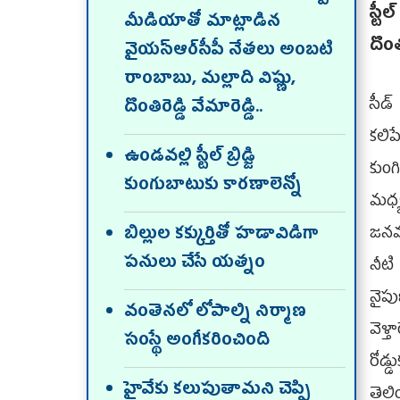
స్టీ
మీడియాతో మాట్లాడిన
దొంత
వైయ‌స్ఆర్‌సీపీ నేతలు అంబటి
రాంబాబు, మల్లాది విష్ణు,
సీడ్
దొంతిరెడ్డి వేమారెడ్డి..
కలిప
ఉండవల్లి స్టీల్ బ్రిడ్జి
కుంగ
కుంగుబాటుకు కారణాలెన్నో
మధ్య
జనవర
బిల్లుల కక్కుర్తితో హడావిడిగా
పనులు చేసే యత్నం
నీట
నైప
వంతెనలో లోపాల్ని నిర్మాణ
వెళ
సంస్థే అంగీకరించింది
రోడ్
హైవేకు కలుపుతామని చెప్పి
తెలి