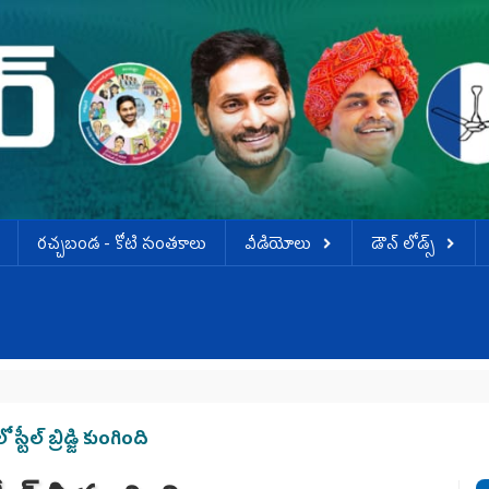
ర‌చ్చ‌బండ‌ - కోటి సంత‌కాలు
వీడియోలు
డౌన్ లోడ్స్
వెన్న
స్టీల్ బ్రిడ్జి కుంగింది