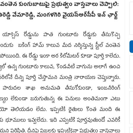
ల్ వంతెన కుంగుబాటుపై ప్రభుత్వం వాస్తవాలు చెప్పాలి:
ిరెడ్డి వేమారెడ్డి, మంగళగిరి వైయ‌స్ఆర్‌సీపీ ఇన్ ఛార్జ్
 యాక్సెస్ రోడ్డును పాత గుంటూరు రోడ్డుకు తీసుకొచ్చి
ేందుకు బకింగ్ హామ్ కాలువ మీద నిర్మిస్తున్న స్టీల్ వంతెన
ిపోయింది. ఈ రోడ్డు ఇంకా అర కిలోమీటర్ కూడా పూర్తి కాలేదు.
లో ఉన్న గుంటూరు కాలువ, కొండవీటి వాగును అలాగే ఉంచి
ిలోనే దీన్ని పూర్తి చేస్తామని మంత్రి నారాయణ చెప్తున్నారు.
ి పారుదల శాఖ అనుమతి తీసుకోకుండా, ఇంజనీరింగ్
ుణ్యం లేకుండా జరుగుతున్న ఈ పనులు అంతిమంగా ఎటు
్తాయో తెలియడం లేదు. ఇప్పటికే రైతులు కొంత మంది ఈ
డుకు భూములు ఇవ్వలేదు. ఇది ఎప్పటికి పూర్తవుతుందో ఎవరికీ
యని పరిస్ధితి. దీనిపై ప్రజలకు ఇప్పటికైనా ప్రభుత్వం వాస్తవాలు