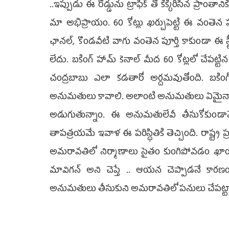
..ఇప్పుడు ఈ రోడ్డును ట్రాఫిక్ తో కిక్కిరిసిన ప్రాంత
మా అభిప్రాయం. 60 కోట్లు ఖర్చుపెట్టి ఈ వంతె
ఛానల్, కొండవీటి వాగు వంతెన పూర్తి కాకుండా ఈ స
లేదు. బకింగ్ హామ్ కెనాల్ మీద 60 కోట్లలో చేపట్టిన 
చంద్రబాబు ఎలా కడతారో అర్దమవుతోంది. బకిం
అనుమతులు కావాలి. అలాంటి అనుమతులు ఏమైనా తీస
అడుగుతున్నాం. ఈ అనుమతులేవీ తీసుకోకుండానే వ
తాపత్రయమే ఇవాళ ఈ పరిస్ధితికి తెచ్చింది. రాష్ట్ర 
అమరావతిలో నిర్మాణాలు సైతం కుంగిపోవడం ఖాయం. 
మావిగన్ అని చెప్తే .. ఆయన చెప్పాడనే కారణంతో 
అనుమతులు తీసుకుని అమరావతిలో పనులు చేపట్టాల