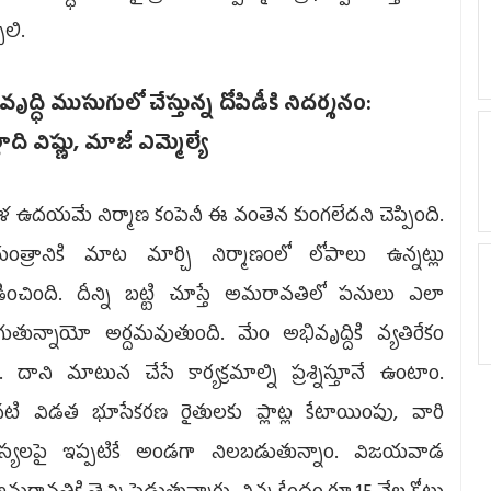
పాలి.
ృద్ధి ముసుగులో చేస్తున్న దోపిడీకి నిదర్శనం:
ాది విష్ణు, మాజీ ఎమ్మెల్యే
 ఉదయమే నిర్మాణ కంపెనీ ఈ వంతెన కుంగలేదని చెప్పింది.
ంత్రానికి మాట మార్చి నిర్మాణంలో లోపాలు ఉన్నట్లు
లడించింది. దీన్ని బట్టి చూస్తే అమరావతిలో పనులు ఎలా
ుతున్నాయో అర్దమవుతుంది. మేం అభివృద్దికి వ్యతిరేకం
. దాని మాటున చేసే కార్యక్రమాల్ని ప్రశ్నిస్తూనే ఉంటాం.
టి విడత భూసేకరణ రైతులకు ప్లాట్ల కేటాయింపు, వారి
్యలపై ఇప్పటికే అండగా నిలబడుతున్నాం. విజయవాడ