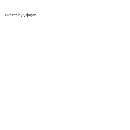
Tweets by ysjagan