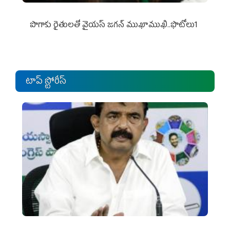
పొగాకు రైతుల‌తో వైయ‌స్ జ‌గ‌న్ ముఖాముఖి..ఫొటోలు1
టాప్ స్టోరీస్