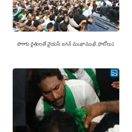
పొగాకు రైతుల‌తో వైయ‌స్ జ‌గ‌న్ ముఖాముఖి..ఫొటోలు2