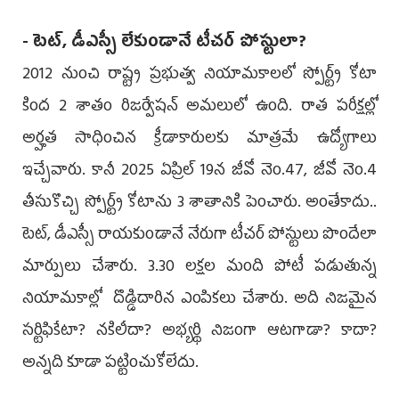
- టెట్‌, డీఎస్సీ లేకుండానే టీచర్ పోస్టులా?
2012 నుంచి రాష్ట్ర ప్రభుత్వ నియామకాలలో స్పోర్ట్స్‌ కోటా
కింద 2 శాతం రిజర్వేషన్ అమలులో ఉంది. రాత పరీక్షల్లో
అర్హత సాధించిన క్రీడాకారులకు మాత్రమే ఉద్యోగాలు
ఇచ్చేవారు. కానీ 2025 ఏప్రిల్‌ 19న జీవో నెం.47, జీవో నెం.4
తీసుకొచ్చి స్పోర్ట్స్‌ కోటాను 3 శాతానికి పెంచారు. అంతేకాదు..
టెట్‌, డీఎస్సీ రాయకుండానే నేరుగా టీచర్ పోస్టులు పొందేలా
మార్పులు చేశారు. 3.30 లక్షల మంది పోటీ పడుతున్న
నియామకాల్లో దొడ్డిదారిన ఎంపికలు చేశారు. అది నిజమైన
సర్టిఫికేటా? నకిలీదా? అభ్యర్థి నిజంగా ఆటగాడా? కాదా?
అన్నది కూడా పట్టించుకోలేదు.