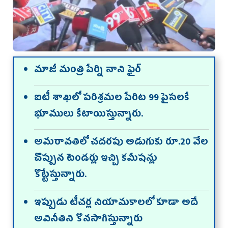
మాజీ మంత్రి పేర్ని నాని ఫైర్‌
ఐటీ శాఖ‌లో ప‌రిశ్ర‌మ‌ల పేరిట 99 పైసలకే
భూములు కేటాయిస్తున్నారు.
అమరావతిలో చదరపు అడుగుకు రూ.20 వేల
చొప్పున టెండర్లు ఇచ్చి కమీషన్లు
కొట్టేస్తున్నారు.
ఇప్పుడు టీచర్ల నియామకాలలో కూడా అదే
అవినీతిని కొనసాగిస్తున్నారు