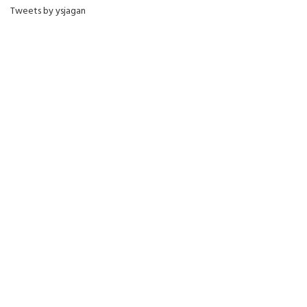
Tweets by ysjagan