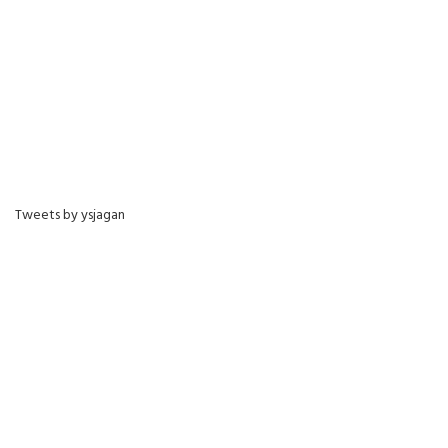
Tweets by ysjagan