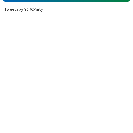
Tweets by YSRCParty