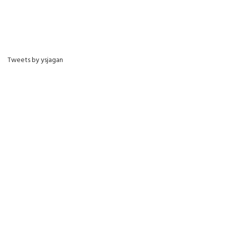
Tweets by ysjagan