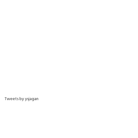
Tweets by ysjagan