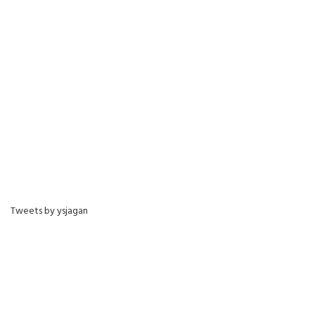
Tweets by ysjagan