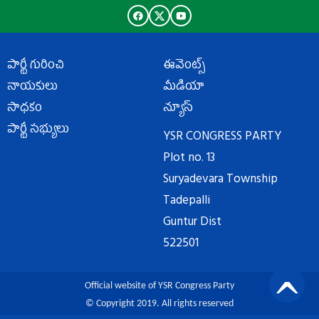
పార్టీ గురించి
ఈవెంట్స్
నాయకులు
మీడియా
సాధకం
న్యూస్
పార్టీ సభ్యులు
YSR CONGRESS PARTY
Plot no. 13
Suryadevara Township
Tadepalli
Guntur Dist
522501
Official website of YSR Congress Party
© Copyright 2019. All rights reserved