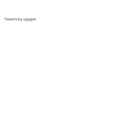
Tweets by ysjagan